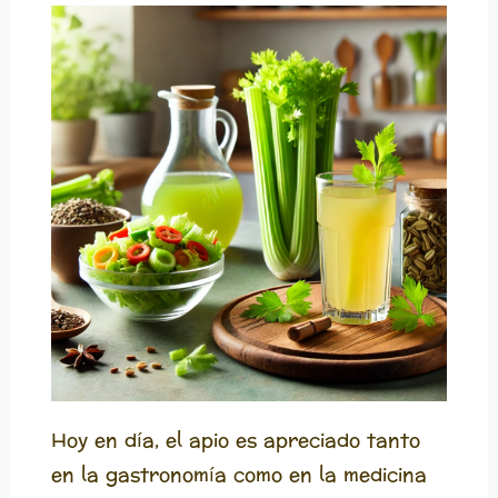
Hoy en día, el apio es apreciado tanto
en la gastronomía como en la medicina