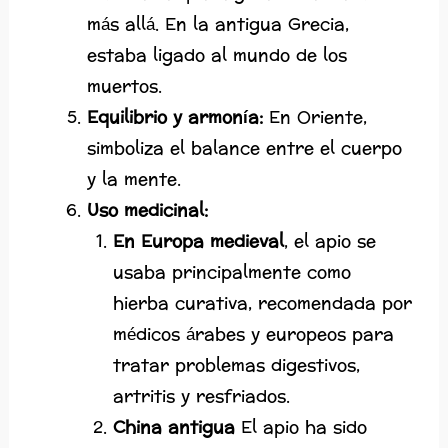
más allá. En la antigua Grecia,
estaba ligado al mundo de los
muertos.
Equilibrio y armonía:
En Oriente,
simboliza el balance entre el cuerpo
y la mente.
Uso medicinal:
En Europa medieval
, el apio se
usaba principalmente como
hierba curativa, recomendada por
médicos árabes y europeos para
tratar problemas digestivos,
artritis y resfriados.
China antigua
El apio ha sido