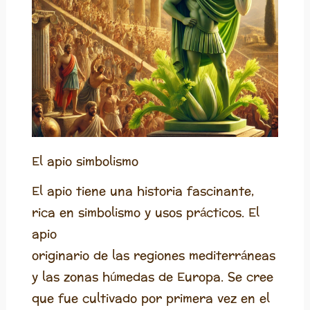
El apio simbolismo
El apio tiene una historia fascinante,
rica en simbolismo y usos prácticos. El
apio
originario de las regiones mediterráneas
y las zonas húmedas de Europa. Se cree
que fue cultivado por primera vez en el