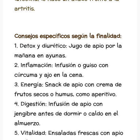
artritis.
Consejos específicos según la finalidad:
1. Detox y diurético: Jugo de apio por la
mañana en ayunas.
2. Inflamación: Infusión o guiso con
cúrcuma y ajo en la cena.
3. Energía: Snack de apio con crema de
frutos secos o humus, como aperitivo.
4. Digestión: Infusión de apio con
jengibre antes de dormir o caldo en el
almuerzo.
5. Vitalidad: Ensaladas frescas con apio