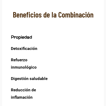
Beneficios de la Combinación
Propiedad
Detoxificación
Refuerzo
inmunológico
Digestión saludable
Reducción de
inflamación