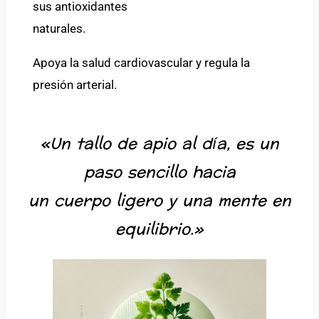
sus antioxidantes
naturales.
Apoya la salud cardiovascular y regula la
presión arterial.
«Un tallo de apio al día, es un
paso sencillo hacia
un cuerpo ligero y una mente en
equilibrio.»