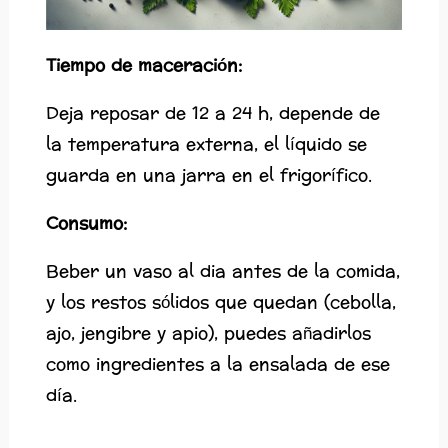
Tiempo de maceración:
Deja reposar de 12 a 24 h, depende de
la temperatura externa, el líquido se
guarda en una jarra en el frigorífico.
Consumo:
Beber un vaso al dia antes de la comida,
y los restos sólidos que quedan (cebolla,
ajo, jengibre y apio), puedes añadirlos
como ingredientes a la ensalada de ese
día.