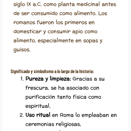
siglo IX a.C. como planta medicinal antes
de ser consumido como alimento. Los
romanos fueron los primeros en
domesticar y consumir apio como
alimento, especialmente en sopas y
guisos.
Significado y simbolismo a lo largo de la historia:
Pureza y limpieza:
Gracias a su
frescura, se ha asociado con
purificación tanto física como
espiritual.
Uso ritual
en Roma lo empleaban en
ceremonias religiosas,