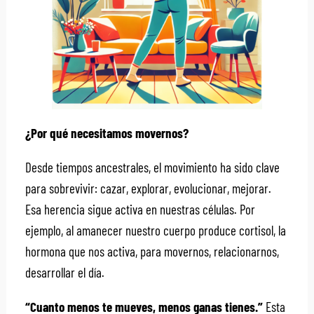
¿Por qué necesitamos movernos?
Desde tiempos ancestrales, el movimiento ha sido clave
para sobrevivir: cazar, explorar, evolucionar, mejorar.
Esa herencia sigue activa en nuestras células. Por
ejemplo, al amanecer nuestro cuerpo produce cortisol, la
hormona que nos activa, para movernos, relacionarnos,
desarrollar el día.
“Cuanto menos te mueves, menos ganas tienes.”
Esta