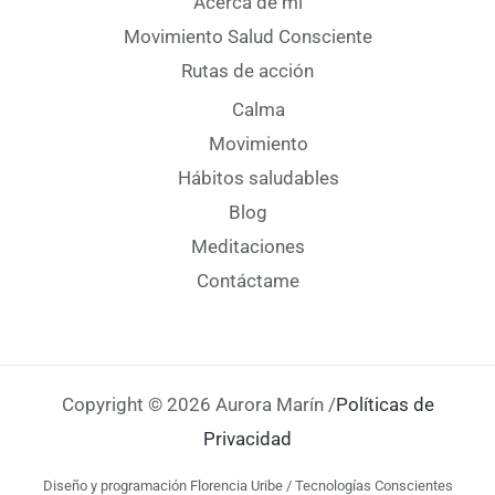
Acerca de mi
Movimiento Salud Consciente
Rutas de acción
Calma
Movimiento
Hábitos saludables
Blog
Meditaciones
Contáctame
Copyright © 2026 Aurora Marín /
Políticas de
Privacidad
Diseño y programación Florencia Uribe / Tecnologías Conscientes