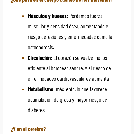
Músculos y huesos:
Perdemos fuerza
muscular y densidad ósea, aumentando el
riesgo de lesiones y enfermedades como la
osteoporosis.
Circulación:
El corazón se vuelve menos
eficiente al bombear sangre, y el riesgo de
enfermedades cardiovasculares aumenta.
Metabolismo:
más lento, lo que favorece
acumulación de grasa y mayor riesgo de
diabetes.
¿Y en el cerebro?