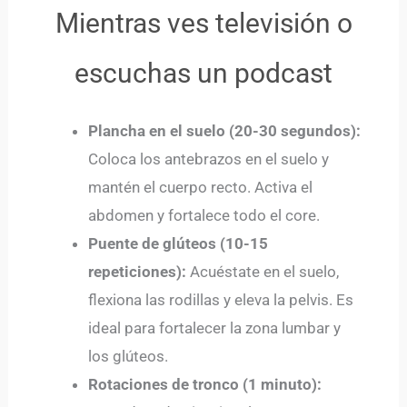
Mientras ves televisión o
escuchas un podcast
Plancha en el suelo (20-30 segundos):
Coloca los antebrazos en el suelo y
mantén el cuerpo recto. Activa el
abdomen y fortalece todo el core.
Puente de glúteos (10-15
repeticiones):
Acuéstate en el suelo,
flexiona las rodillas y eleva la pelvis. Es
ideal para fortalecer la zona lumbar y
los glúteos.
Rotaciones de tronco (1 minuto):