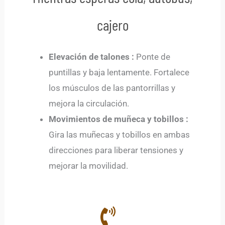
cajero
Elevación de talones :
Ponte de
puntillas y baja lentamente. Fortalece
los músculos de las pantorrillas y
mejora la circulación.
Movimientos de muñeca y tobillos :
Gira las muñecas y tobillos en ambas
direcciones para liberar tensiones y
mejorar la movilidad.