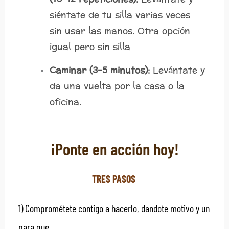
siéntate de tu silla varias veces
sin usar las manos. Otra opción
igual pero sin silla
Caminar (3-5 minutos):
Levántate y
da una vuelta por la casa o la
oficina.
¡Ponte en acción hoy!
TRES PASOS
1) Comprométete contigo a hacerlo, dandote motivo y un
para que.