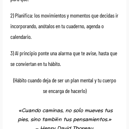
2) Planifica: los movimientos y momentos que decidas ir
incorporando, anótalos en tu cuaderno, agenda o
calendario.
3) Al principio ponte una alarma que te avise, hasta que
se conviertan en tu hábito.
(Hábito cuando deja de ser un plan mental y tu cuerpo
se encarga de hacerlo)
«Cuando caminas, no solo mueves tus
pies, sino también tus pensamientos.»
–
Henry David Thoreau