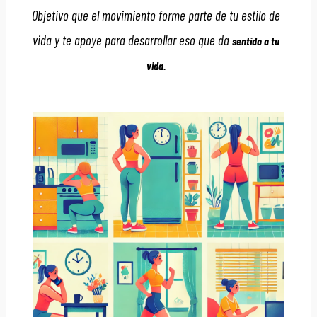
Objetivo que el movimiento forme parte de tu estilo de
vida
y te apoye para desarrollar eso que da
sentido a tu
vida.