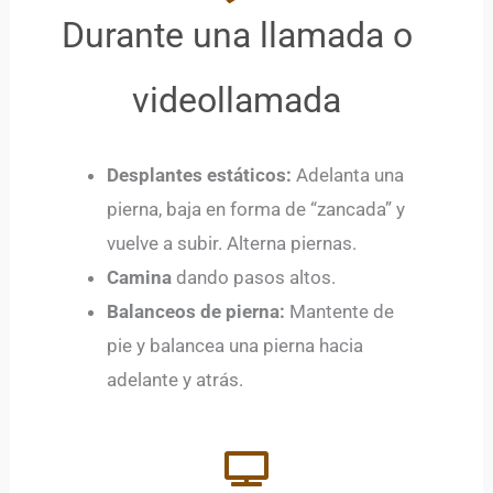
Durante una llamada o
videollamada
Desplantes estáticos:
Adelanta una
pierna, baja en forma de “zancada” y
vuelve a subir. Alterna piernas.
Camina
dando pasos altos.
Balanceos de pierna:
Mantente de
pie y balancea una pierna hacia
adelante y atrás.