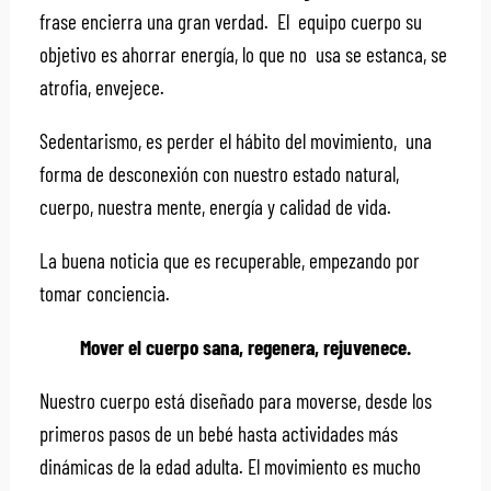
frase encierra una gran verdad. El equipo cuerpo su
objetivo es ahorrar energía, lo que no usa se estanca, se
atrofia, envejece.
Sedentarismo, es perder el hábito del movimiento, una
forma de desconexión con nuestro estado natural,
cuerpo, nuestra mente, energía y calidad de vida.
La buena noticia que es recuperable, empezando por
tomar conciencia.
Mover el cuerpo sana, regenera, rejuvenece.
Nuestro cuerpo está diseñado para moverse, desde los
primeros pasos de un bebé hasta actividades más
dinámicas de la edad adulta. El movimiento es mucho