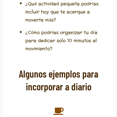
¿Qué actividad pequeña podrías
incluir hoy que te acerque a
moverte más?
¿Cómo podrías organizar tu día
para dedicar solo 10 minutos al
movimiento?
Algunos ejemplos para
incorporar a diario