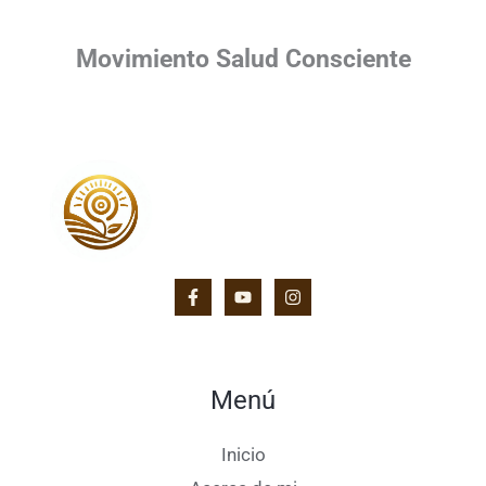
Movimiento Salud Consciente
Menú
Inicio