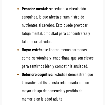
Pesadez mental:
se reduce la circulación
sanguínea, lo que afecta el suministro de
nutrientes al cerebro. Esto puede provocar
fatiga mental, dificultad para concentrarse y
falta de creatividad.
Mayor estrés:
se liberan menos hormonas
como serotonina y endorfinas, que son claves
para sentirnos bien y combatir la ansiedad.
Deterioro cognitivo:
Estudios demuestran que
la inactividad física está relacionada con un
mayor riesgo de demencia y pérdida de
memoria en la edad adulta.