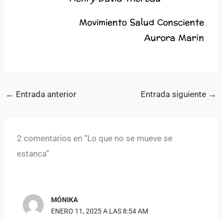
Movimiento Salud Consciente
Aurora Marín
←
Entrada anterior
Entrada siguiente
→
2 comentarios en “Lo que no se mueve se
estanca”
MÓNIKA
ENERO 11, 2025 A LAS 8:54 AM