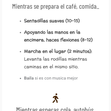
Mientras se prepara el café, comida..
Sentadillas suaves (10-15)
Apoyando las manos en la
encimera, haces flexiones (8-12)
Marcha en el lugar (2 minutos):
Levanta las rodillas mientras
caminas en el mismo sitio.
Baila‌
si es con musica mejor
Mientras esperas cola, autobús,