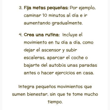
Fija metas pequeñas:
Por ejemplo,
caminar 10 minutos al día e ir
aumentando gradualmente.
Crea una rutina:
Incluye el
movimiento en tu día a día, como
dejar el ascensor y subir
escaleras, aparcar el coche o
bajarte del autobús unas paradas
antes o hacer ejercicios en casa.
Integra pequeños movimientos que
sumen bienestar, sin que te tome mucho
tiempo.