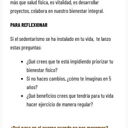
más que salud física, es vitalidad, es desarrollar
proyectos, colabora en nuestro bienestar integral.
PARA REFLEXIONAR
Si el sedentarismo se ha instalado en tu vida, te lanzo
estas preguntas:
¿Qué crees que te está impidiendo priorizar tu
bienestar físico?
Si no haces cambios, ¿cómo te imaginas en 5
años?
¿Qué beneficios crees que tendría para tu vida
hacer ejercicio de manera regular?
¿Qué pasa en el cuerpo cuando no nos movemos?