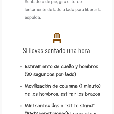
Sentado o de pie, gira el torso
lentamente de lado a lado para liberar la
espalda.
Si llevas sentado una hora
Estiramiento de cuello y hombros
(30 segundos por lado)
Movilización de columna (1 minuto)
de los hombros, estirar los brazos
Mini sentadillas o “sit to stand”
(10-12 repeticiones):
Levántate y