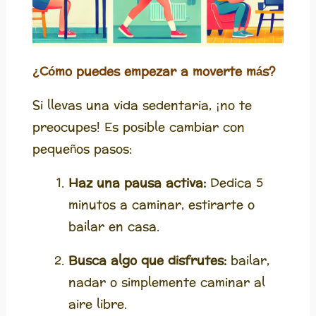
¿Cómo puedes empezar a moverte más?
Si llevas una vida sedentaria, ¡no te
preocupes! Es posible cambiar con
pequeños pasos:
Haz una pausa activa:
Dedica 5
minutos a caminar, estirarte o
bailar en casa.
Busca algo que disfrutes:
bailar,
nadar o simplemente caminar al
aire libre.