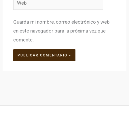
Web
Guarda mi nombre, correo electrónico y web
en este navegador para la próxima vez que
comente.