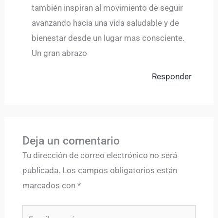
también inspiran al movimiento de seguir
avanzando hacia una vida saludable y de
bienestar desde un lugar mas consciente.
Un gran abrazo
Responder
Deja un comentario
Tu dirección de correo electrónico no será
publicada.
Los campos obligatorios están
marcados con
*
Escribe