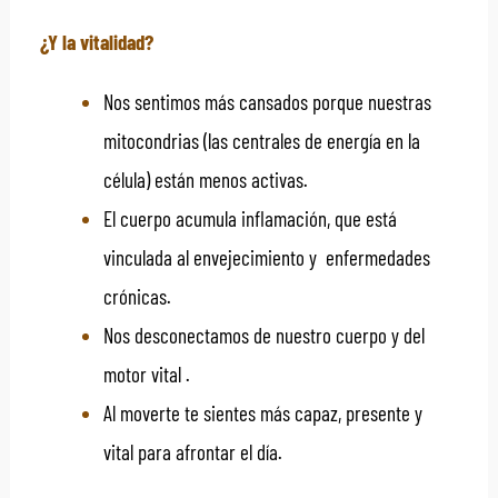
¿Y la vitalidad?
Nos sentimos más cansados porque nuestras
mitocondrias (las centrales de energía en la
célula) están menos activas.
El cuerpo acumula inflamación, que está
vinculada al envejecimiento y enfermedades
crónicas.
Nos desconectamos de nuestro cuerpo y del
motor vital .
Al moverte te sientes más capaz, presente y
vital para afrontar el día.