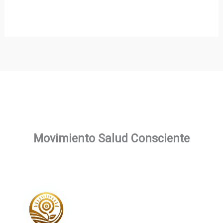
Movimiento Salud Consciente