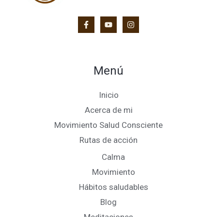
Menú
Inicio
Acerca de mi
Movimiento Salud Consciente
Rutas de acción
Calma
Movimiento
Hábitos saludables
Blog
Meditaciones