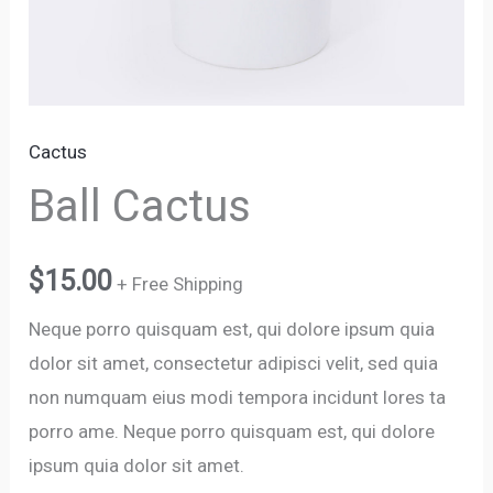
Cactus
Ball Cactus
$
15.00
+ Free Shipping
Neque porro quisquam est, qui dolore ipsum quia
dolor sit amet, consectetur adipisci velit, sed quia
non numquam eius modi tempora incidunt lores ta
porro ame. Neque porro quisquam est, qui dolore
ipsum quia dolor sit amet.