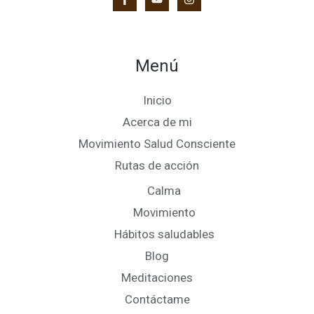
Menú
Inicio
Acerca de mi
Movimiento Salud Consciente
Rutas de acción
Calma
Movimiento
Hábitos saludables
Blog
Meditaciones
Contáctame