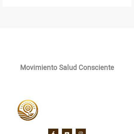
Movimiento Salud Consciente