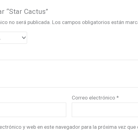
ar “Star Cactus”
ico no será publicada.
Los campos obligatorios están mar
Correo electrónico
*
ectrónico y web en este navegador para la próxima vez que