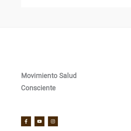
Movimiento Salud
Consciente