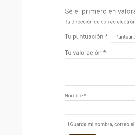
Sé el primero en valor
Tu dirección de correo electrón
Tu puntuación
*
Tu valoración
*
Nombre
*
Guarda mi nombre, correo el