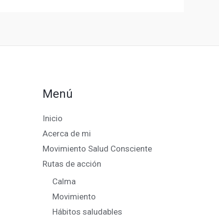
Menú
Inicio
Acerca de mi
Movimiento Salud Consciente
Rutas de acción
Calma
Movimiento
Hábitos saludables